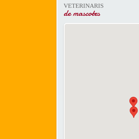
VETERINARIS
de mascotes