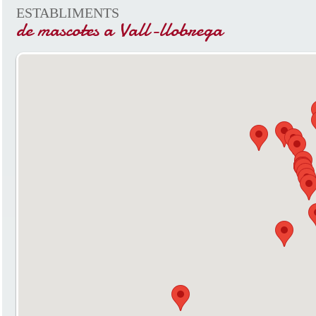
ESTABLIMENTS
de mascotes a Vall-llobrega