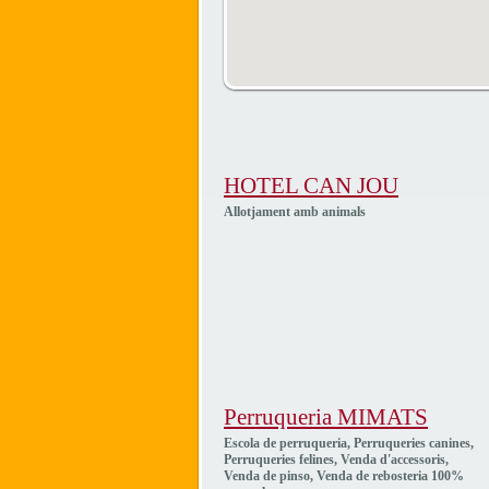
HOTEL CAN JOU
Allotjament amb animals
Perruqueria MIMATS
Escola de perruqueria, Perruqueries canines,
Perruqueries felines, Venda d'accessoris,
Venda de pinso, Venda de rebosteria 100%