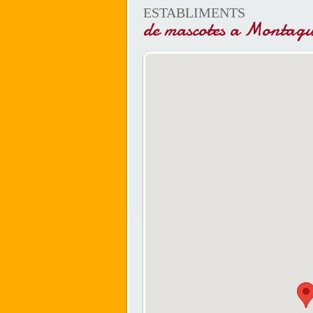
ESTABLIMENTS
de mascotes a Montagut