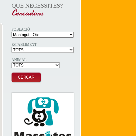
QUE NECESSITES?
Cercadors
POBLACIÓ
ESTABLIMENT
ANIMAL