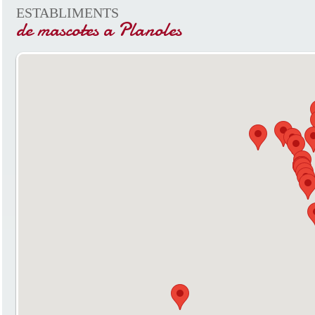
ESTABLIMENTS
de mascotes a Planoles