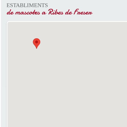
ESTABLIMENTS
de mascotes a Ribes de Freser