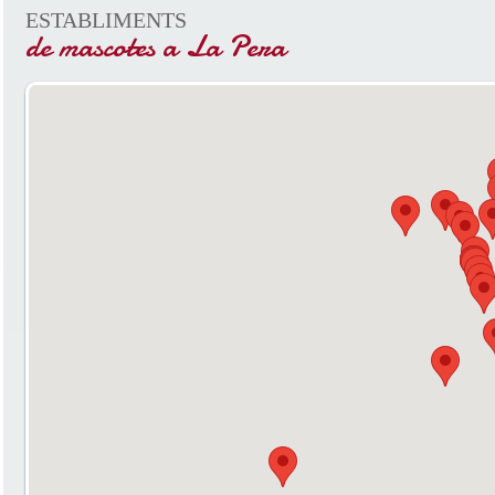
ESTABLIMENTS
de mascotes a La Pera