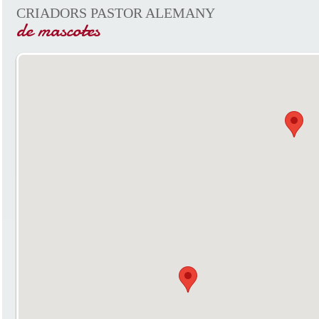
CRIADORS PASTOR ALEMANY
de mascotes