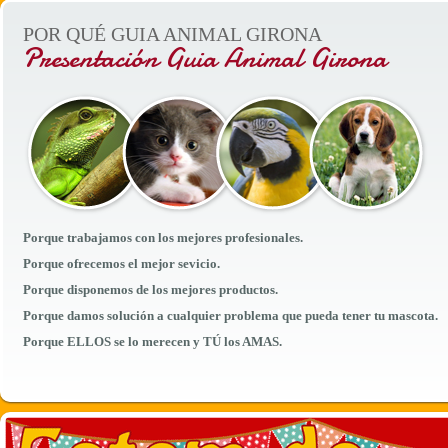
POR QUÉ GUIA ANIMAL GIRONA
Presentación Guia Animal Girona
Porque trabajamos con los mejores profesionales.
Porque ofrecemos el mejor sevicio.
Porque disponemos de los mejores productos.
Porque damos solución a cualquier problema que pueda tener tu mascota.
Porque ELLOS se lo merecen y TÚ los AMAS.