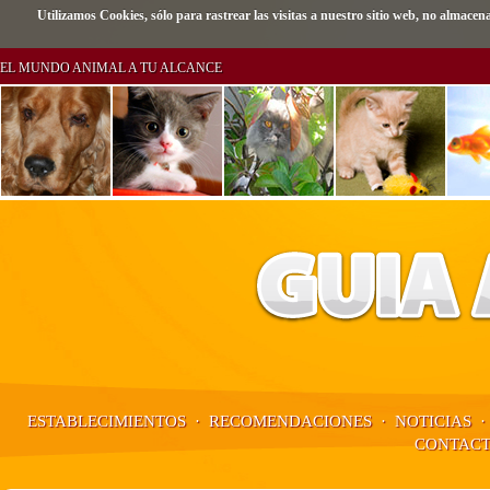
Utilizamos Cookies, sólo para rastrear las visitas a nuestro sitio web, no alma
EL MUNDO ANIMAL A TU ALCANCE
ESTABLECIMIENTOS
·
RECOMENDACIONES
·
NOTICIAS
·
CONTAC